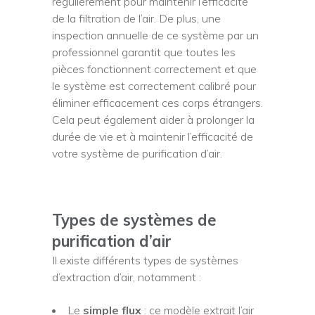
régulièrement pour maintenir l’efficacité
de la filtration de l’air. De plus, une
inspection annuelle de ce système par un
professionnel garantit que toutes les
pièces fonctionnent correctement et que
le système est correctement calibré pour
éliminer efficacement ces corps étrangers.
Cela peut également aider à prolonger la
durée de vie et à maintenir l’efficacité de
votre système de purification d’air.
Types de systèmes de
purification d’air
Il existe différents types de systèmes
d’extraction d’air, notamment :
Le
simple flux
: ce modèle extrait l’air