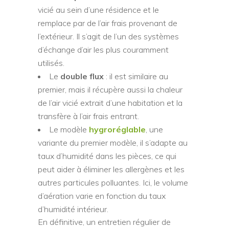
vicié au sein d’une résidence et le
remplace par de l’air frais provenant de
l’extérieur. Il s’agit de l’un des systèmes
d’échange d’air les plus couramment
utilisés.
Le
double flux
: il est similaire au
premier, mais il récupère aussi la chaleur
de l’air vicié extrait d’une habitation et la
transfère à l’air frais entrant.
Le modèle
hygroréglable
, une
variante du premier modèle, il s’adapte au
taux d’humidité dans les pièces, ce qui
peut aider à éliminer les allergènes et les
autres particules polluantes. Ici, le volume
d’aération varie en fonction du taux
d’humidité intérieur.
En définitive, un entretien régulier de