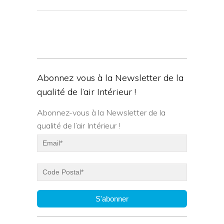
Abonnez vous à la Newsletter de la
qualité de l’air Intérieur !
Abonnez-vous à la Newsletter de la
qualité de l’air Intérieur !
S'abonner