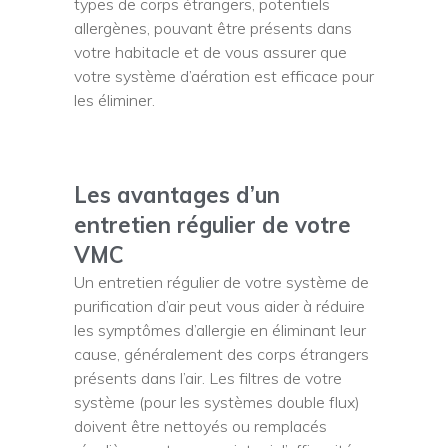
types de corps étrangers, potentiels
allergènes, pouvant être présents dans
votre habitacle et de vous assurer que
votre système d’aération est efficace pour
les éliminer.
Les avantages d’un
entretien régulier de votre
VMC
Un entretien régulier de votre système de
purification d’air peut vous aider à réduire
les symptômes d’allergie en éliminant leur
cause, généralement des corps étrangers
présents dans l’air. Les filtres de votre
système (pour les systèmes double flux)
doivent être nettoyés ou remplacés