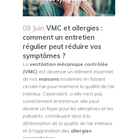
08 Juin
VMC et allergies :
comment un entretien
régulier peut réduire vos
symptômes ?
La
ventilation mécanique contrôlée
(VMC)
est devenue un élément essentiel
de nos
maisons
modernes en faisant
circuler l’air pour maintenir la qualité de l’air
intérieur. Cependant, si elle n’est pas
correctement entretenue, elle peut
devenir un foyer pour les allergènes et les
polluants, contribuant ainsi à la
détérioration de la qualité de l’air intérieur
et à l’aggravation des
allergies
respiratoires
.