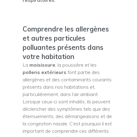
Comprendre les allergènes
et autres particules
polluantes présents dans
votre habitation
La
moisissure
, la poussière et les
pollens extérieurs
font partie des
allergènes et des contaminants courants
présents dans nos habitations et,
particulièrement, dans l’air ambiant.
Lorsque ceux-ci sont inhalés, ils peuvent
déclencher des symptômes tels que des
éternuements, des démangeaisons et de
la congestion nasale. C’est pourquoi il est
important de comprendre ces différents