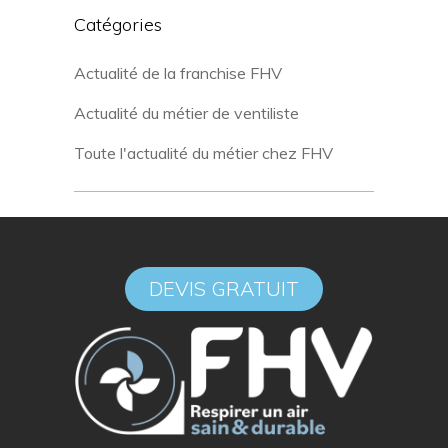
Catégories
Actualité de la franchise FHV
Actualité du métier de ventiliste
Toute l'actualité du métier chez FHV
DEVIS GRATUIT