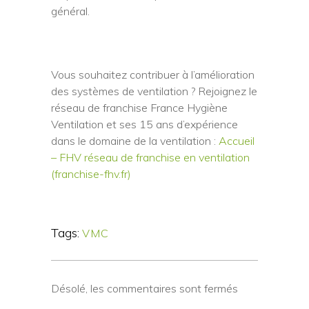
général.
Vous souhaitez contribuer à l’amélioration
des systèmes de ventilation ? Rejoignez le
réseau de franchise France Hygiène
Ventilation et ses 15 ans d’expérience
dans le domaine de la ventilation :
Accueil
– FHV réseau de franchise en ventilation
(franchise-fhv.fr)
Tags:
VMC
Désolé, les commentaires sont fermés