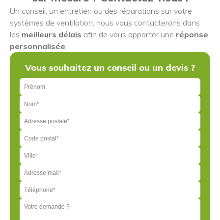
Un conseil, un entretien ou des réparations sur votre
systèmes de ventilation, nous vous contacterons dans
les
meilleurs délais
afin de vous apporter une
réponse
personnalisée
.
Vous souhaitez un conseil ou un devis ?