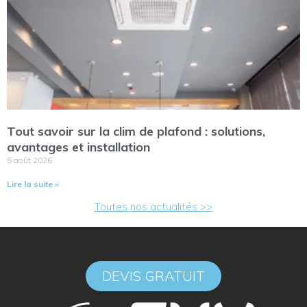
Tout savoir sur la clim de plafond : solutions,
avantages et installation
5 août 2026
Lire la suite »
Toutes nos actualités >>
DEVIS GRATUIT