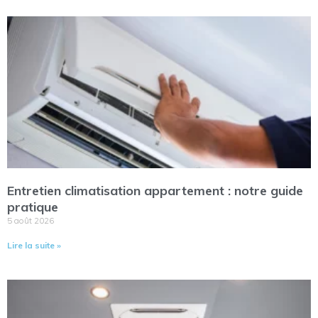
Entretien climatisation appartement : notre guide
pratique
5 août 2026
Lire la suite »