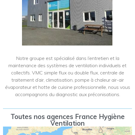
Notre groupe est spécialisé dans l’entretien et la
maintenance des systèmes de ventilation individuels et
collectifs. VMC simple flux ou double flux, centrale de
traitement d’air, climatisation, pompe à chaleur air-air
évaporateur et hotte de cuisine professionnelle, nous vous
accompagnons du diagnostic aux préconisations.
Toutes nos agences France Hygiène
Ventilation