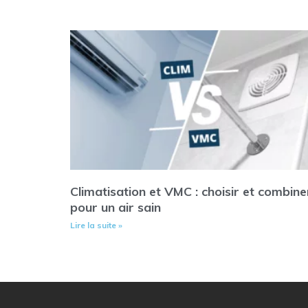
Climatisation et VMC : choisir et combine
pour un air sain
Lire la suite »