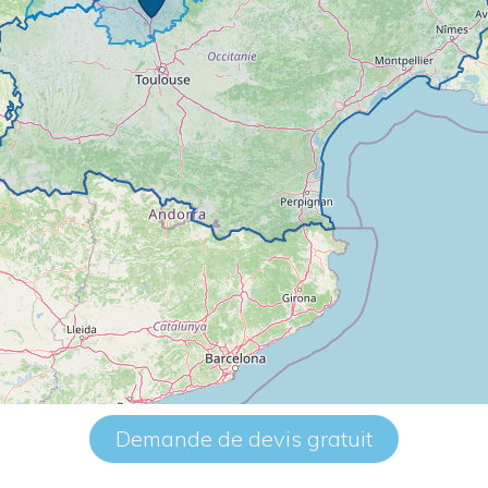
Demande de devis gratuit