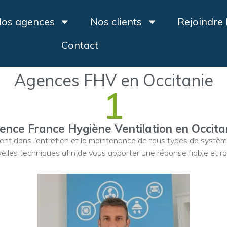
os agences
Nos clients
Rejoindre
Contact
Agences FHV en Occitanie
1
ence France Hygiène Ventilation en Occita
ient dans l’entretien et la maintenance de tous types de systè
elles techniques afin de vous apporter une réponse fiable et ra