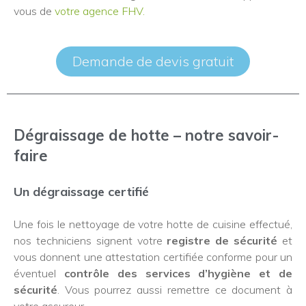
vous de
votre agence FHV.
Demande de devis gratuit
Dégraissage de hotte – notre savoir-
faire
Un dégraissage certifié
Une fois le nettoyage de votre hotte de cuisine effectué,
nos techniciens signent votre
registre de sécurité
et
vous donnent une attestation certifiée conforme pour un
éventuel
contrôle des
services d’hygiène et de
sécurité
. Vous pourrez aussi remettre ce document à
votre assureur.