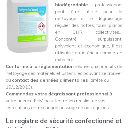
biodégradable
professionnel
peut être utilisé pour le
nettoyage et le dégraissage
régulier des hottes, fours, pianos
en CHR, collectivités…
Concentré surpuissant,
polyvalent et économique, il est
utilisable en intérieur comme en
extérieur.
Conforme à la réglementation
relative aux produits de
nettoyage des matériels et ustensiles pouvant se trouver
au
contact des denrées alimentaires
(arrêté du
19/12/2013).
Commandez votre dégraissant professionnel
à
votre agence FHV, pour l’entretien régulier de vos
installations entre chaque passage de nos équipes.
Le registre de sécurité confectionné et