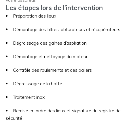
Les étapes lors de l’intervention
Préparation des lieux
Démontage des filtres, obturateurs et récupérateurs
Dégraissage des gaines d’aspiration
Démontage et nettoyage du moteur
Contrôle des roulements et des paliers
Dégraissage de la hotte
Traitement inox
Remise en ordre des lieux et signature du registre de
sécurité