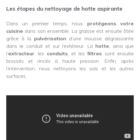
Les étapes du nettoyage de hotte aspirante
Dans un premier temps, nous
protégeons votre
cuisine
dans son ensemble. La graisse est ensuite ôtée
grâce à la
pulvérisation
d’une mousse dégraissante
dans le conduit et sur l’extérieur. La
hotte
, ainsi que
l’
extracteur
, les
conduits
, et les
filtres
sont ensuite
brossés et rincés à haute pression. Enfin, après
l’intervention, nous nettoyons les sols et les autres
surfaces.