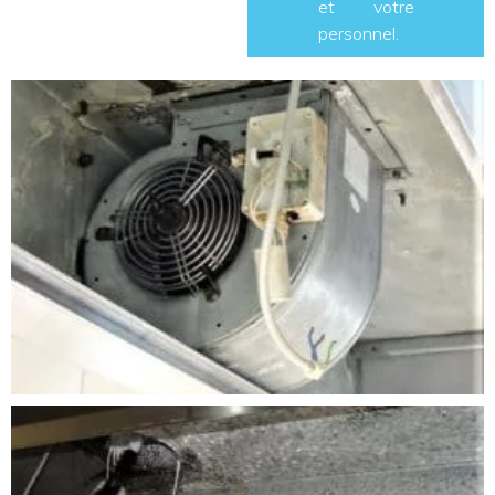
et votre
personnel.