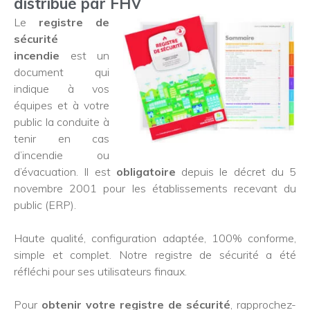
distribué par FHV
Le
registre de
sécurité
incendie
est un
document qui
indique à vos
équipes et à votre
public la conduite à
tenir en cas
d’incendie ou
d’évacuation. Il est
obligatoire
depuis le décret du 5
novembre 2001 pour les établissements recevant du
public (ERP).
Haute qualité, configuration adaptée, 100% conforme,
simple et complet. Notre registre de sécurité a été
réfléchi pour ses utilisateurs finaux.
Pour
obtenir votre registre de sécurité
, rapprochez-