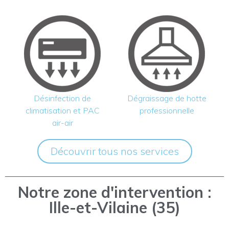
Désinfection de
Dégraissage de hotte
climatisation et PAC
professionnelle
air-air
Découvrir tous nos services
Notre zone d'intervention :
Ille-et-Vilaine (35)