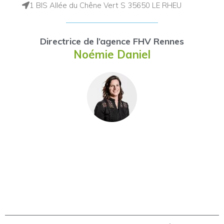
1 BIS Allée du Chêne Vert S 35650 LE RHEU
Directrice de l’agence FHV Rennes
Noémie Daniel