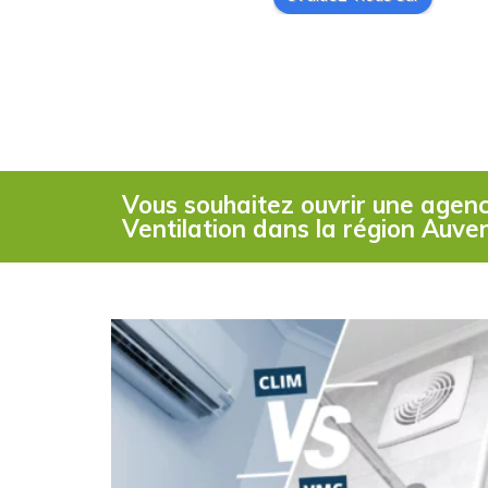
Vous souhaitez ouvrir une agen
Ventilation dans la région Auve