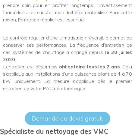
prendre soin pour en profiter longtemps. L’investissement
fourni dans cette installation doit être rentabilisé. Pour cette
raison, l’entretien régulier est essentiel.
Le contrôle régulier d’une climatisation réversible permet de
conserver ses performances. La fréquence d’entretien de
ces systèmes de chauffage a changé depuis
le 30 juillet
2020
.
L’entretien est désormais
obligatoire tous les 2 ans
. Cela
s’applique aux installations d’une puissance allant de 4 à 70
kW uniquement. La mesure s’applique dès le premier
entretien de votre PAC aérothermique.
Demande de devis gratuit
Spécialiste du nettoyage des VMC