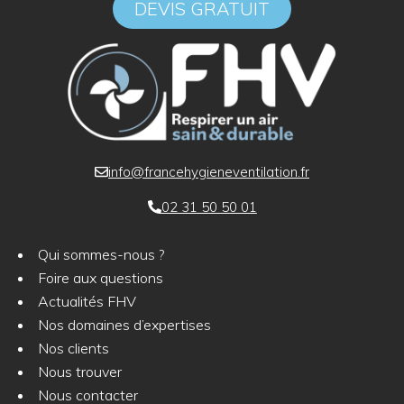
DEVIS GRATUIT
info@francehygieneventilation.fr
02 31 50 50 01
Qui sommes-nous ?
Foire aux questions
Actualités FHV
Nos domaines d’expertises
Nos clients
Nous trouver
Nous contacter