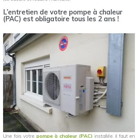
L’entretien de votre pompe à chaleur
(PAC) est obligatoire tous les 2 ans !
Une fois votre
pompe à chaleur (PAC)
installée, il faut en