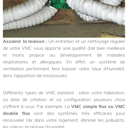
Assainir la maison :
Un entretien et un nettoyage régulier
de votre VMC vous apporte une qualité d’air bien meilleure
et moins propice au développement de maladies
respiratoires et allergiques. En effet, un système de
ventilation performant fera baisser votre taux d’humidité,
donc l’apparition de moisissures.
Différents types de VMC existent : selon votre habitation,
sa date de création et sa configuration, plusieurs choix
s’offrent à vous. Par exemple, La
VMC simple flux ou VMC
double flux
sont des systèmes très efficaces pour
renouveler l’air dans votre logement, éliminer les polluants,
les odeurs et réduire l’humidité.