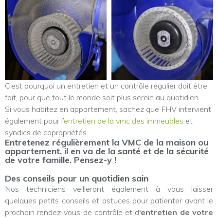
C’est pourquoi un entretien et un contrôle régulier doit être
fait, pour que tout le monde soit plus serein au quotidien.
Si vous habitez en appartement, sachez que FHV intervient
également pour l’
entretien de la vmc des immeubles
et
syndics de copropriétés.
Entretenez régulièrement la VMC de la maison ou
appartement, il en va de la santé et de la sécurité
de votre famille. Pensez-y !
Des conseils pour un quotidien sain
Nos techniciens veilleront également à vous laisser
quelques petits conseils et astuces pour patienter avant le
prochain rendez-vous de contrôle et d
‘entretien de votre