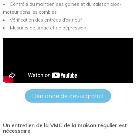
Contrôle du maintien des gaines et du caisson bloc-
moteur dans les combles
Vérification des entrées d’air neuf
Mesures de tirage et de dépression
Demande de devis gratuit
Un entretien de la VMC de la maison régulier est
nécessaire