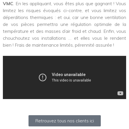
VMC
. En les appliquant, vous êtes plus que gagnant ! Vous
limitez les risques évoqués ci-contre, et vous limitez vos
déperditions thermiques : et oui, car une bonne ventilation
de vos pièces permettra une régulation optimale de la
température et des masses d’air froid et chaud. Enfin, vous
chouchoutez vos installations … et elles vous le rendent
bien ! Frais de maintenance limités, pérennité assurée !
Retrouvez tous nos clients ici