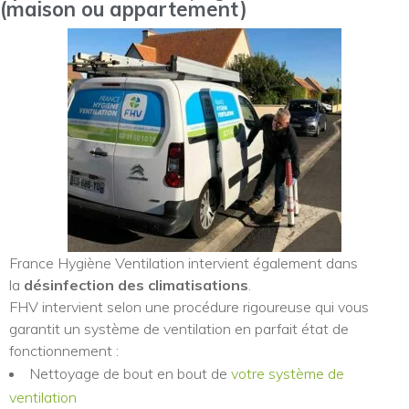
(maison ou appartement)
France Hygiène Ventilation intervient également dans
la
désinfection des climatisations
.
FHV intervient selon une procédure rigoureuse qui vous
garantit un système de ventilation en parfait état de
fonctionnement :
Nettoyage de bout en bout de
votre système de
ventilation