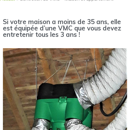
Si votre maison a moins de 35 ans, elle
est équipée d’une VMC que vous devez
entretenir tous les 3 ans !