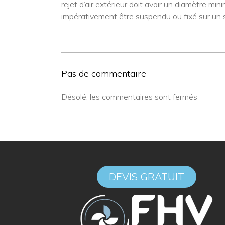
rejet d’air extérieur doit avoir un diamètre mi
impérativement être suspendu ou fixé sur un su
Pas de commentaire
Désolé, les commentaires sont fermés
DEVIS GRATUIT