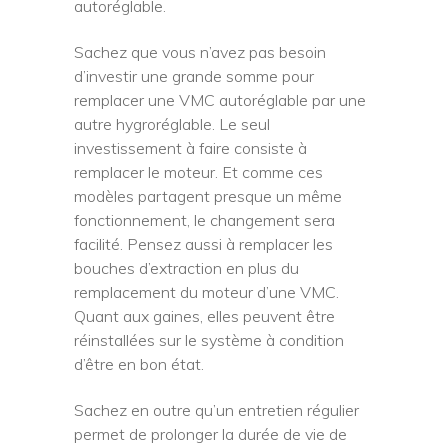
autoréglable.
Sachez que vous n’avez pas besoin
d’investir une grande somme pour
remplacer une VMC autoréglable par une
autre hygroréglable. Le seul
investissement à faire consiste à
remplacer le moteur. Et comme ces
modèles partagent presque un même
fonctionnement, le changement sera
facilité. Pensez aussi à remplacer les
bouches d’extraction en plus du
remplacement du moteur d’une VMC.
Quant aux gaines, elles peuvent être
réinstallées sur le système à condition
d’être en bon état.
Sachez en outre qu’un entretien régulier
permet de prolonger la durée de vie de