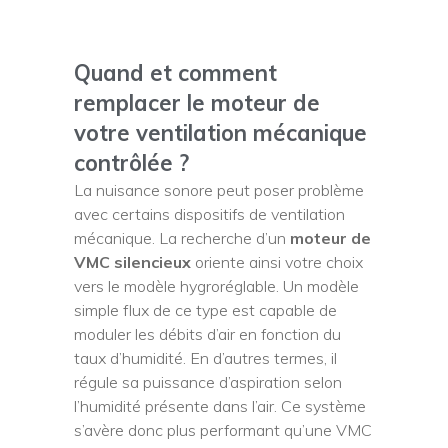
Quand et comment
remplacer le moteur de
votre ventilation mécanique
contrôlée ?
La nuisance sonore peut poser problème
avec certains dispositifs de ventilation
mécanique. La recherche d’un
moteur de
VMC silencieux
oriente ainsi votre choix
vers le modèle hygroréglable. Un modèle
simple flux de ce type est capable de
moduler les débits d’air en fonction du
taux d’humidité. En d’autres termes, il
régule sa puissance d’aspiration selon
l’humidité présente dans l’air. Ce système
s’avère donc plus performant qu’une VMC