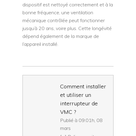
dispositif est nettoyé correctement et à la
bonne fréquence, une ventilation
mécanique contrôlée peut fonctionner
jusqu’à 20 ans, voire plus. Cette longévité
dépend également de la marque de
l’appareil installé.
Comment installer
et utiliser un
interrupteur de
VMC ?
Publié à 09:01h, 08
mars