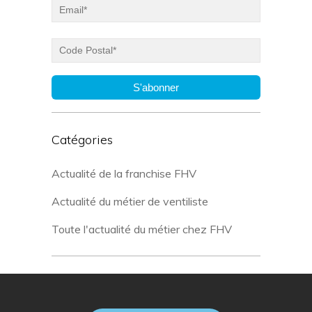
S'abonner
Catégories
Actualité de la franchise FHV
Actualité du métier de ventiliste
Toute l'actualité du métier chez FHV