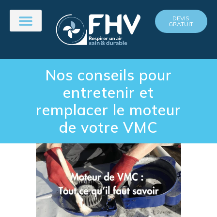
DEVIS
GRATUIT
Nos conseils pour
entretenir et
remplacer le moteur
de votre VMC