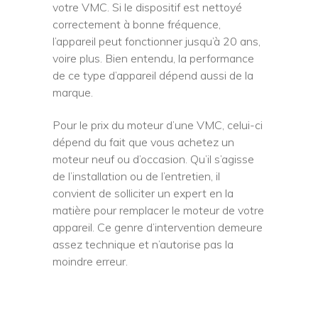
votre VMC. Si le dispositif est nettoyé
correctement à bonne fréquence,
l’appareil peut fonctionner jusqu’à 20 ans,
voire plus. Bien entendu, la performance
de ce type d’appareil dépend aussi de la
marque.
Pour le prix du moteur d’une VMC, celui-ci
dépend du fait que vous achetez un
moteur neuf ou d’occasion. Qu’il s’agisse
de l’installation ou de l’entretien, il
convient de solliciter un expert en la
matière pour remplacer le moteur de votre
appareil. Ce genre d’intervention demeure
assez technique et n’autorise pas la
moindre erreur.