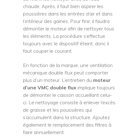
chaude. Après, il faut bien aspirer les
poussières dans les entrées d’air et dans
l’intérieur des gaines. Pour finir, il faudra
démonter le moteur afin de nettoyer tous
les éléments. La procédure s’effectue
toujours avec le dispositif éteint, donc il
faut couper le courant.
En fonction de la marque, une ventilation
mécanique double flux peut comporter
plus d’un moteur. L’entretien du
moteur
d’une VMC double flux
implique toujours
de démonter le caisson accueillant celui-
ci. Le nettoyage consiste à enlever l’excès
de graisse et les poussières qui
s’accumulent dans la structure. Ajoutez
également le remplacement des filtres à
faire annuellement.