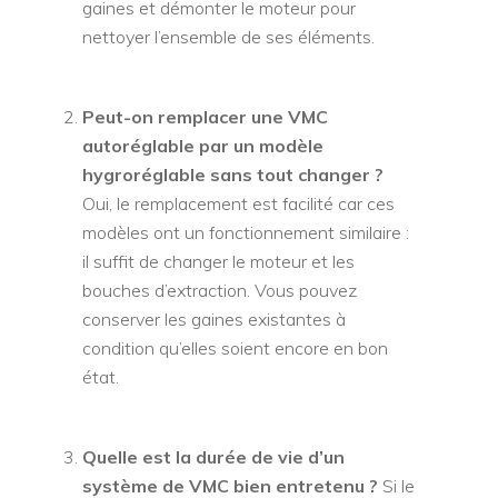
gaines et démonter le moteur pour
nettoyer l’ensemble de ses éléments.
Peut-on remplacer une VMC
autoréglable par un modèle
hygroréglable sans tout changer ?
Oui, le remplacement est facilité car ces
modèles ont un fonctionnement similaire :
il suffit de changer le moteur et les
bouches d’extraction. Vous pouvez
conserver les gaines existantes à
condition qu’elles soient encore en bon
état.
Quelle est la durée de vie d’un
système de VMC bien entretenu ?
Si le