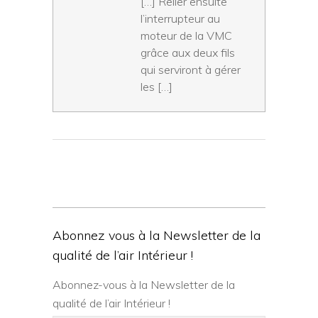
[…] Relier ensuite
l’interrupteur au
moteur de la VMC
grâce aux deux fils
qui serviront à gérer
les […]
Abonnez vous à la Newsletter de la
qualité de l’air Intérieur !
Abonnez-vous à la Newsletter de la
qualité de l’air Intérieur !