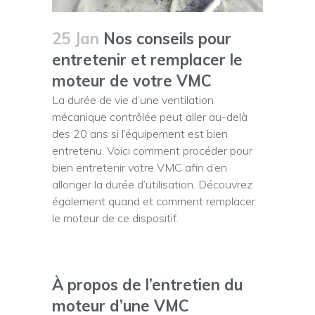
25 Jan
Nos conseils pour
entretenir et remplacer le
moteur de votre VMC
La durée de vie d’une ventilation
mécanique contrôlée peut aller au-delà
des 20 ans si l’équipement est bien
entretenu. Voici comment procéder pour
bien entretenir votre VMC afin d’en
allonger la durée d’utilisation. Découvrez
également quand et comment remplacer
le moteur de ce dispositif.
À propos de l’entretien du
moteur d’une VMC