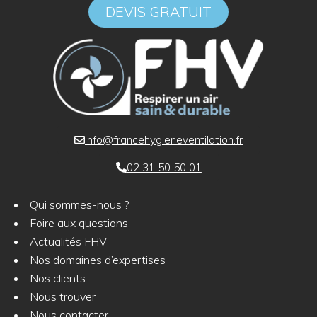
DEVIS GRATUIT
info@francehygieneventilation.fr
02 31 50 50 01
Qui sommes-nous ?
Foire aux questions
Actualités FHV
Nos domaines d’expertises
Nos clients
Nous trouver
Nous contacter