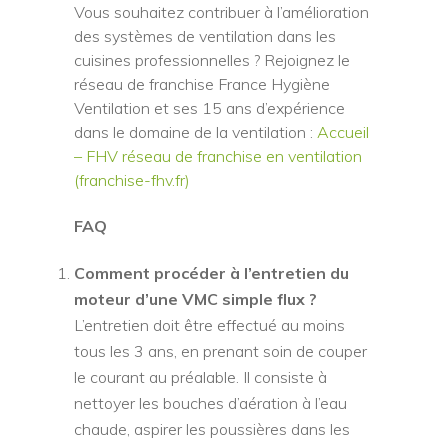
Vous souhaitez contribuer à l’amélioration
des systèmes de ventilation dans les
cuisines professionnelles ? Rejoignez le
réseau de franchise France Hygiène
Ventilation et ses 15 ans d’expérience
dans le domaine de la ventilation :
Accueil
– FHV réseau de franchise en ventilation
(franchise-fhv.fr)
FAQ
Comment procéder à l’entretien du
moteur d’une VMC simple flux ?
L’entretien doit être effectué au moins
tous les 3 ans, en prenant soin de couper
le courant au préalable. Il consiste à
nettoyer les bouches d’aération à l’eau
chaude, aspirer les poussières dans les