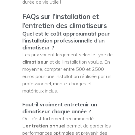
durée de vie utile !
FAQs sur l’installation et
l’entretien des climatiseurs
Quel est le coût approximatif pour
l’installation professionnelle d’un
climatiseur ?
Les prix varient largement selon le type de
climatiseur
et de l’installation voulue. En
moyenne, compter entre 500 et 2500
euros pour une installation réalisée par un
professionnel, monte-charges et
matériaux inclus.
Faut-il vraiment entretenir un
climatiseur chaque année ?
Oui, c’est fortement recommandé.
L’
entretien annuel
permet de garder les
performances optimales et prévenir des