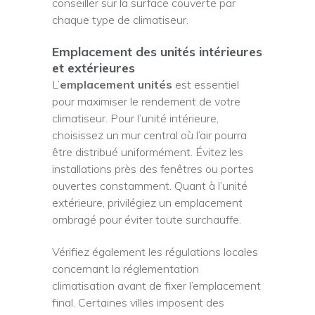
conseiller sur la surface couverte par
chaque type de climatiseur.
Emplacement des unités intérieures
et extérieures
L’
emplacement unités
est essentiel
pour maximiser le rendement de votre
climatiseur. Pour l’unité intérieure,
choisissez un mur central où l’air pourra
être distribué uniformément. Évitez les
installations près des fenêtres ou portes
ouvertes constamment. Quant à l’unité
extérieure, privilégiez un emplacement
ombragé pour éviter toute surchauffe.
Vérifiez également les régulations locales
concernant la réglementation
climatisation avant de fixer l’emplacement
final. Certaines villes imposent des