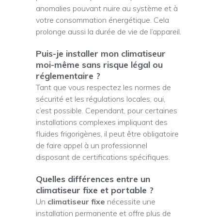
anomalies pouvant nuire au système et à
votre consommation énergétique. Cela
prolonge aussi la durée de vie de l’appareil.
Puis-je installer mon climatiseur
moi-même sans risque légal ou
réglementaire ?
Tant que vous respectez les normes de
sécurité et les régulations locales, oui,
c’est possible. Cependant, pour certaines
installations complexes impliquant des
fluides frigorigènes, il peut être obligatoire
de faire appel à un professionnel
disposant de certifications spécifiques.
Quelles différences entre un
climatiseur fixe et portable ?
Un
climatiseur fixe
nécessite une
installation permanente et offre plus de