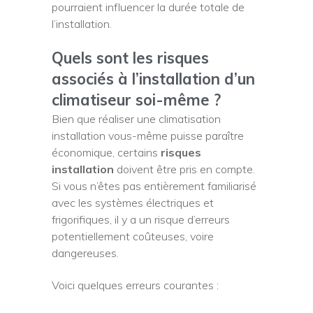
pourraient influencer la durée totale de
l’installation.
Quels sont les risques
associés à l’installation d’un
climatiseur soi-même ?
Bien que réaliser une climatisation
installation vous-même puisse paraître
économique, certains
risques
installation
doivent être pris en compte.
Si vous n’êtes pas entièrement familiarisé
avec les systèmes électriques et
frigorifiques, il y a un risque d’erreurs
potentiellement coûteuses, voire
dangereuses.
Voici quelques erreurs courantes :