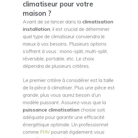
climatiseur pour votre
maison ?
Avant de se lancer dans la
climatisation
installation
, il est crucial de déterminer
quel type de climatiseur conviendra le
mieux à vos besoins. Plusieurs options
s’offrent à vous : mono-split, multi-split,
réversible, portable, etc. Le choix
dépendra de plusieurs critères.
Le premier critère à considérer est la taille
de la pièce à climatiser. Plus une pièce est
grande, plus vous aurez besoin d’un
modèle puissant. Assurez-vous que la
puissance climatisation
choisie soit
adéquate pour garantir une efficacité
énergétique optimale. Un professionnel
comme
FHV
pourrait également vous