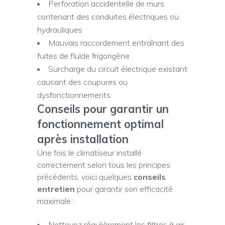
Perforation accidentelle de murs
contenant des conduites électriques ou
hydrauliques
Mauvais raccordement entraînant des
fuites de fluide frigorigène
Surcharge du circuit électrique existant
causant des coupures ou
dysfonctionnements
Conseils pour garantir un
fonctionnement optimal
après installation
Une fois le climatiseur installé
correctement selon tous les principes
précédents, voici quelques
conseils
entretien
pour garantir son efficacité
maximale :
Nettoyez régulièrement les filtres à air