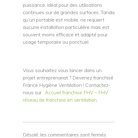
puissance, idéal pour des utilisations
continues sur de grandes surfaces. Tandis
qu’un portable est mobile, ne requiert
aucune installation particulière mais est
souvent moins efficace et adapté pour
usage temporaire ou ponctuel.
Vous souhaitez vous lancer dans un
projet entreprenariat ? Devenez franchisé
France Hygiène Ventilation ! Contactez-
nous sur :
Accueil franchise FHV – FHV
réseau de franchise en ventilation
.
Désolé, les commentaires sont fermés