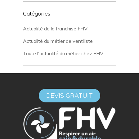
Catégories
Actualité de la franchise FHV
Actualité du métier de ventiliste
Toute l'actualité du métier chez FHV
DEVIS GRATUIT