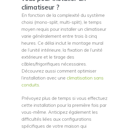
climatiseur ?
En fonction de la complexité du système
choisi (mono-split, multi-split), le temps
moyen requis pour installer un climatiseur
varie généralement entre trois à cinq
heures. Ce délai inclut le montage mural
de l’unité intérieure, la fixation de l’unité
extérieure et le tirage des
câbles/frigorifiques nécessaires.
Découvrez aussi comment optimiser
l’installation avec une
climatisation sans
conduits
.
Prévoyez plus de temps si vous effectuez
cette installation pour la première fois par
vous-même. Anticipez également les
difficultés liées aux configurations
spécifiques de votre maison qui