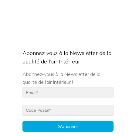
Abonnez vous à la Newsletter de la
qualité de l’air Intérieur !
Abonnez-vous à la Newsletter de la
qualité de l’air Intérieur !
S'abonner