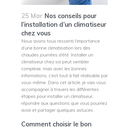
25 Mar
Nos conseils pour
l’installation d’un climatiseur
chez vous
Nous avons tous ressenti l’importance
d’une bonne climatisation lors des
chaudes journées d’été. Installer un
climatiseur chez soi peut sembler
complexe, mais avec les bonnes
informations, c’est tout à fait réalisable par
vous-même. Dans cet article, je vais vous
accompagner à travers les différentes
étapes pour installer un climatiseur,
répondre aux questions que vous pourriez
avoir et partager quelques astuces.
Comment choisir le bon