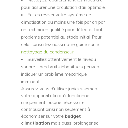
pour assurer une circulation d’air optimale.
Faites réviser votre système de
climatisation au moins une fois par an par
un technicien qualifié pour détecter tout
problème potentiel au stade initial. Pour
cela, consultez aussi notre guide sur le
nettoyage du condenseur
.
Surveillez attentivement le niveau
sonore – des bruits inhabituels peuvent
indiquer un problème mécanique
imminent.
Assurez-vous d’utiliser judicieusement
votre appareil afin qu’il fonctionne
uniquement lorsque nécessaire,
contribuant ainsi non seulement à
économiser sur votre
budget
climatisation
mais aussi prolonger sa