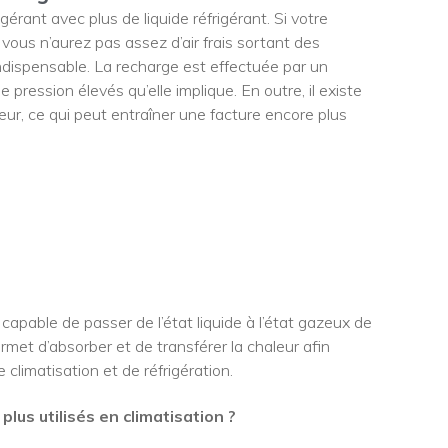
gérant avec plus de liquide réfrigérant. Si votre
 vous n’aurez pas assez d’air frais sortant des
ndispensable. La recharge est effectuée par un
 pression élevés qu’elle implique. En outre, il existe
ur, ce qui peut entraîner une facture encore plus
 capable de passer de l’état liquide à l’état gazeux de
met d’absorber et de transférer la chaleur afin
climatisation et de réfrigération.
 plus utilisés en climatisation ?