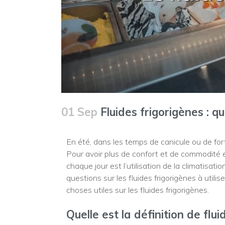
01 Sep
Fluides frigorigènes : qu
En été, dans les temps de canicule ou de for
Pour avoir plus de confort et de commodité 
chaque jour est l’utilisation de la climatis
questions sur les fluides frigorigènes à utili
choses utiles sur les fluides frigorigènes.
Quelle est la définition de flui