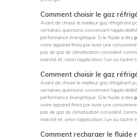
Comment choisir le gaz réfrigé
Avant de choisir le meilleur gaz réfrigérant 
certaines questions concernant l’applicabilité
performance énergétique. Si le fluide a des
votre appareil finira par avoir une consommat
pas de gaz de climatisation considéré comme u
marché et, selon l’application, l’un ou l’autre
Comment choisir le gaz réfrigé
Avant de choisir le meilleur gaz réfrigérant 
certaines questions concernant l’applicabilité
performance énergétique. Si le fluide a des
votre appareil finira par avoir une consommat
pas de gaz de climatisation considéré comme u
marché et, selon l’application, l’un ou l’autre
Comment recharger le fluide r