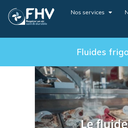
Nos services
N
Fluides frig