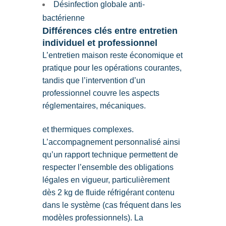
Désinfection globale anti-
bactérienne
Différences clés entre entretien
individuel et professionnel
L’entretien maison reste économique et
pratique pour les opérations courantes,
tandis que l’intervention d’un
professionnel couvre les aspects
réglementaires, mécaniques.
et thermiques complexes.
L’accompagnement personnalisé ainsi
qu’un rapport technique permettent de
respecter l’ensemble des obligations
légales en vigueur, particulièrement
dès 2 kg de fluide réfrigérant contenu
dans le système (cas fréquent dans les
modèles professionnels). La