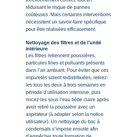
réduisant le risque de pannes
coûteuses. Mais certaines interventions
nécessitent un savoir-faire spécifique
pour être réalisées efficacement.
Nettoyage des filtres et de l’unité
intérieure
Les filtres retiennent poussières,
particules fines et polluants présents
dans l’air ambiant. Pour éviter que ces
impuretés soient redistribuées, retirez-
les tous les deux à trois semaines en
période d’utilisation intensive, puis
rincez-les sous l’eau tiède claire après
avoir retiré la poussière avec un
aspirateur (à adapter selon la notice
utilisateur). Un nettoyage du bac à
condensats s’impose ensuite afin
d’empêcher toute formation de