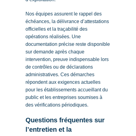
Nos équipes assurent le rappel des
échéances, la délivrance d’attestations
officielles et la traçabilité des
opérations réalisées. Une
documentation précise reste disponible
sur demande après chaque
intervention, preuve indispensable lors
de contrôles ou de déclarations
administratives. Ces démarches
répondent aux exigences actuelles
pour les établissements accueillant du
public et les entreprises soumises à
des vérifications périodiques.
Questions fréquentes sur
l’entretien et la