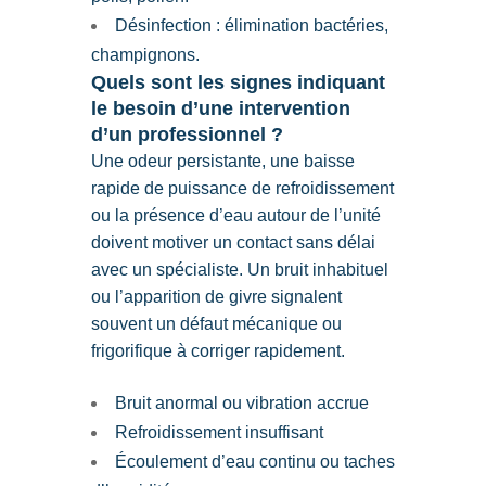
Désinfection : élimination bactéries,
champignons.
Quels sont les signes indiquant
le besoin d’une intervention
d’un professionnel ?
Une odeur persistante, une baisse
rapide de puissance de refroidissement
ou la présence d’eau autour de l’unité
doivent motiver un contact sans délai
avec un spécialiste. Un bruit inhabituel
ou l’apparition de givre signalent
souvent un défaut mécanique ou
frigorifique à corriger rapidement.
Bruit anormal ou vibration accrue
Refroidissement insuffisant
Écoulement d’eau continu ou taches