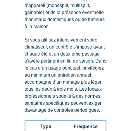
d’appareil (monosplit, multisplit,
gainable) et de la présence éventuelle
d’animaux domestiques ou de fumeurs
à la maison.
Si vous utilisez intensivement votre
climatiseur, un contrôle s’impose avant
chaque été et un deuxième passage
s’avère pertinent en fin de saison. Dans
le cas d’un
usage ponctuel, privilégiez
au minimum un entretien annuel,
accompagné d’un ménage plus léger
tous les deux à trois mois. Les locaux
professionnels soumis à des normes
sanitaires spécifiques peuvent exiger
davantage de contrôles périodiques.
Type
Fréquence