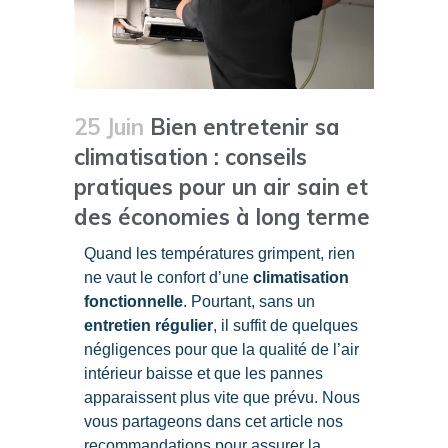
25 Juin
Bien entretenir sa
climatisation : conseils
pratiques pour un air sain et
des économies à long terme
Quand les températures grimpent, rien
ne vaut le confort d’une
climatisation
fonctionnelle
. Pourtant, sans un
entretien régulier
, il suffit de quelques
négligences pour que la qualité de l’air
intérieur baisse et que les pannes
apparaissent plus vite que prévu. Nous
vous partageons dans cet article nos
recommandations pour assurer la