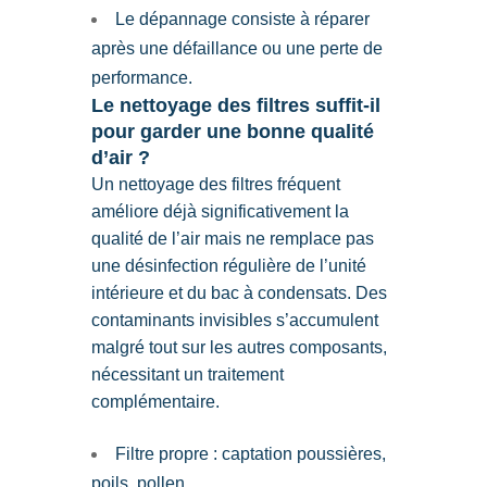
Le dépannage consiste à réparer
après une défaillance ou une perte de
performance.
Le nettoyage des filtres suffit-il
pour garder une bonne qualité
d’air ?
Un nettoyage des filtres fréquent
améliore déjà significativement la
qualité de l’air mais ne remplace pas
une désinfection régulière de l’unité
intérieure et du bac à condensats. Des
contaminants invisibles s’accumulent
malgré tout sur les autres composants,
nécessitant un traitement
complémentaire.
Filtre propre : captation poussières,
poils, pollen.