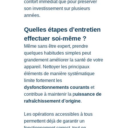
confort immédiat que pour préserver
son investissement sur plusieurs
années.
Quelles étapes d’entretien
effectuer soi-même ?
Même sans être expert, prendre
quelques habitudes simples peut
grandement améliorer la santé de votre
appareil. Nettoyer les principaux
éléments de manière systématique
limite fortement les
dysfonctionnements courants
et
contribue à maintenir la p
uissance de
rafraîchissement d’origine
.
Les opérations accessibles à tous
permettent déjà de garantir un
fonctionnement correct, tout en