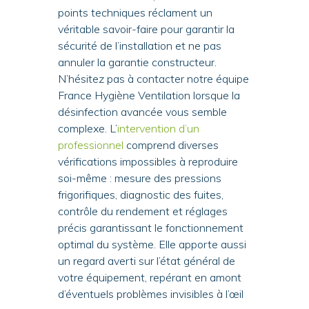
points techniques réclament un
véritable savoir-faire pour garantir la
sécurité de l’installation et ne pas
annuler la garantie constructeur.
N’hésitez pas à contacter notre équipe
France Hygiène Ventilation lorsque la
désinfection avancée vous semble
complexe. L’
intervention d’un
professionnel
comprend diverses
vérifications impossibles à reproduire
soi-même : mesure des pressions
frigorifiques, diagnostic des fuites,
contrôle du rendement et réglages
précis garantissant le fonctionnement
optimal du système. Elle apporte aussi
un regard averti sur l’état général de
votre équipement, repérant en amont
d’éventuels problèmes invisibles à l’œil