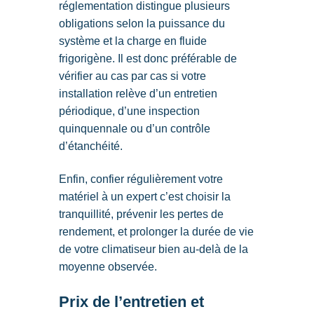
réglementation distingue plusieurs
obligations selon la puissance du
système et la charge en fluide
frigorigène. Il est donc préférable de
vérifier au cas par cas si votre
installation relève d’un entretien
périodique, d’une inspection
quinquennale ou d’un contrôle
d’étanchéité.
Enfin, confier régulièrement votre
matériel à un expert c’est choisir la
tranquillité, prévenir les pertes de
rendement, et prolonger la durée de vie
de votre climatiseur bien au-delà de la
moyenne observée.
Prix de l’entretien et