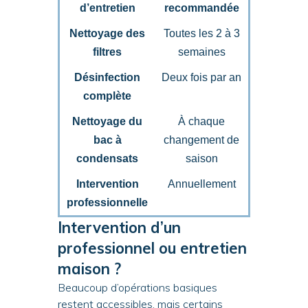
d’entretien
recommandée
Nettoyage des
Toutes les 2 à 3
filtres
semaines
Désinfection
Deux fois par an
complète
Nettoyage du
À chaque
bac à
changement de
condensats
saison
Intervention
Annuellement
professionnelle
Intervention d’un
professionnel ou entretien
maison ?
Beaucoup d’opérations basiques
restent accessibles, mais certains