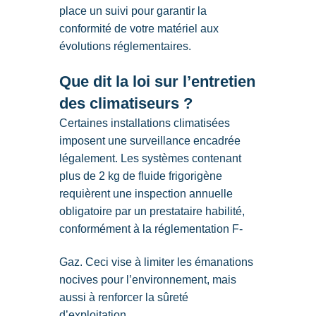
place un suivi pour garantir la
conformité de votre matériel aux
évolutions réglementaires.
Que dit la loi sur l’entretien
des climatiseurs ?
Certaines installations climatisées
imposent une surveillance encadrée
légalement. Les systèmes contenant
plus de 2 kg de fluide frigorigène
requièrent une inspection annuelle
obligatoire par un prestataire habilité,
conformément à la réglementation F-
Gaz. Ceci vise à limiter les émanations
nocives pour l’environnement, mais
aussi à renforcer la sûreté
d’exploitation.