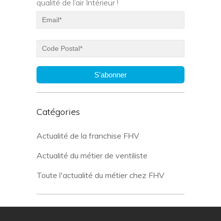
qualité de l’air Intérieur !
S'abonner
Catégories
Actualité de la franchise FHV
Actualité du métier de ventiliste
Toute l'actualité du métier chez FHV