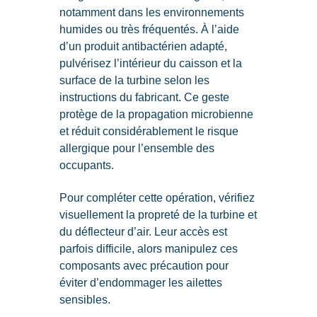
notamment dans les environnements
humides ou très fréquentés. À l’aide
d’un produit antibactérien adapté,
pulvérisez l’intérieur du caisson et la
surface de la turbine selon les
instructions du fabricant. Ce geste
protège de la propagation microbienne
et réduit considérablement le risque
allergique pour l’ensemble des
occupants.
Pour compléter cette opération, vérifiez
visuellement la propreté de la turbine et
du déflecteur d’air. Leur accès est
parfois difficile, alors manipulez ces
composants avec précaution pour
éviter d’endommager les ailettes
sensibles.