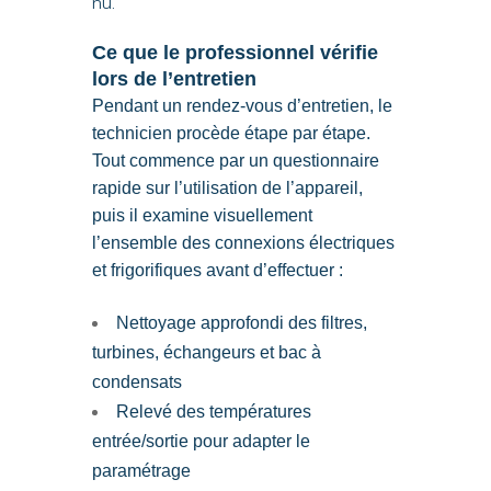
nu.
Ce que le professionnel vérifie
lors de l’entretien
Pendant un rendez-vous d’entretien, le
technicien procède étape par étape.
Tout commence par un questionnaire
rapide sur l’utilisation de l’appareil,
puis il examine visuellement
l’ensemble des connexions électriques
et frigorifiques avant d’effectuer :
Nettoyage approfondi des filtres,
turbines, échangeurs et bac à
condensats
Relevé des températures
entrée/sortie pour adapter le
paramétrage