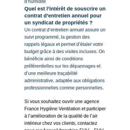
d’humidité
Quel est l’intérêt de souscrire un
contrat d’entretien annuel pour
un syndicat de propriétés ?
Un contrat d’entretien annuel assure un
suivi programmé, la gestion des
rappels légaux et permet d’étaler votre
budget grâce à des visites incluses. On
bénéficie ainsi de conditions
préférentielles sur les dépannages et
d’une meilleure traçabilité
administrative, adaptée aux obligations
professionnelles comme personnelles.
Si vous souhaitez ouvrir une agence
France Hygiène Ventilation et participer
à l’amélioration de la qualité de l’air
intérieur chez vos clients, contactez