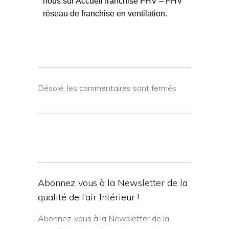
nous sur
Accueil franchise FHV – FHV
réseau de franchise en ventilation
.
Désolé, les commentaires sont fermés
Abonnez vous à la Newsletter de la
qualité de l’air Intérieur !
Abonnez-vous à la Newsletter de la