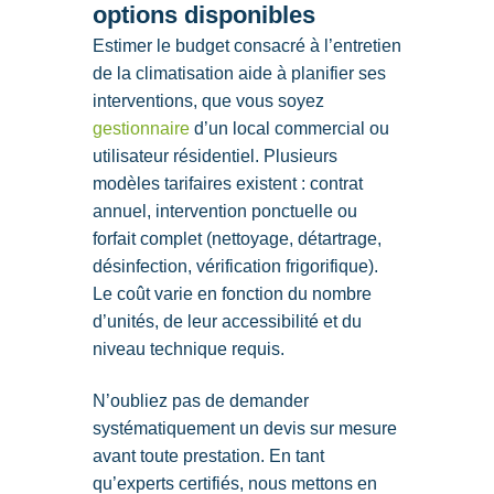
options disponibles
Estimer le budget consacré à l’entretien
de la climatisation aide à planifier ses
interventions, que vous soyez
gestionnaire
d’un local commercial ou
utilisateur résidentiel. Plusieurs
modèles tarifaires existent : contrat
annuel, intervention ponctuelle ou
forfait complet (nettoyage, détartrage,
désinfection, vérification frigorifique).
Le coût varie en fonction du nombre
d’unités, de leur accessibilité et du
niveau technique requis.
N’oubliez pas de demander
systématiquement un devis sur mesure
avant toute prestation. En tant
qu’experts certifiés, nous mettons en