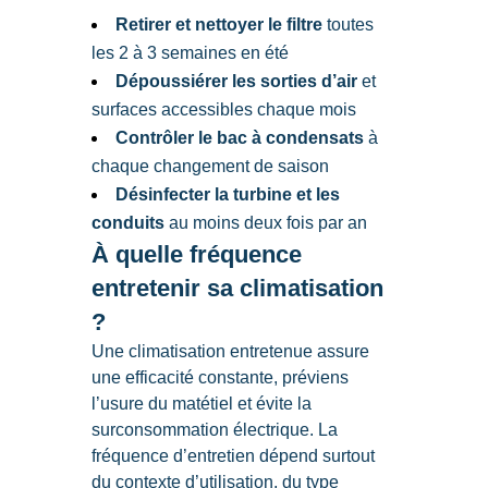
Retirer et nettoyer le filtre
toutes
les 2 à 3 semaines en été
Dépoussiérer les sorties d’air
et
surfaces accessibles chaque mois
Contrôler le bac à condensats
à
chaque changement de saison
Désinfecter la turbine et les
conduits
au moins deux fois par an
À quelle fréquence
entretenir sa climatisation
?
Une climatisation entretenue assure
une efficacité constante, préviens
l’usure du matétiel et évite la
surconsommation électrique. La
fréquence d’entretien dépend surtout
du contexte d’utilisation, du type