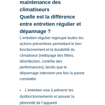
maintenance des
climatiseurs
Quelle est la différence
entre entretien régulier et
dépannage ?
L’entretien régulier regroupe toutes les
actions préventives permettant le bon
fonctionnement et la durabilité du
climatiseur (nettoyage des filtres,
désinfection, contrôle des
performances), tandis que le
dépannage intervient une fois la panne
constatée.
L’entretien vise à prévenir les
dysfonctionnements et assurer la
pérennité de l’appareil.