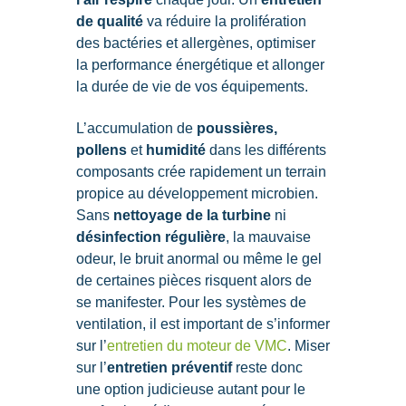
de qualité
va réduire la prolifération
des bactéries et allergènes, optimiser
la performance énergétique et allonger
la durée de vie de vos équipements.
L’accumulation de
poussières,
pollens
et
humidité
dans les différents
composants crée rapidement un terrain
propice au développement microbien.
Sans
nettoyage de la turbine
ni
désinfection régulière
, la mauvaise
odeur, le bruit anormal ou même le gel
de certaines pièces risquent alors de
se manifester. Pour les systèmes de
ventilation, il est important de s’informer
sur l’
entretien du moteur de VMC
. Miser
sur l’
entretien préventif
reste donc
une option judicieuse autant pour le