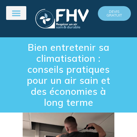
DEVIS
GRATUIT
Bien entretenir sa
climatisation :
conseils pratiques
pour un air sain et
des économies à
long terme