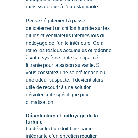
moisissure due à l’eau stagnante.
Pensez également à passer
délicatement un chiffon humide sur les
grilles et ventilateurs internes lors du
nettoyage de l’unité intérieure. Cela
retire les résidus accumulés et redonne
à votre système toute sa capacité
filtrante pour la saison suivante. Si
vous constatez une saleté tenace ou
une odeur suspecte, il devient alors
utile de recourir à une solution
désinfectante spécifique pour
climatisation.
Désinfection et nettoyage de la
turbine
La désinfection doit faire partie
intégrante d’un entretien régulier,