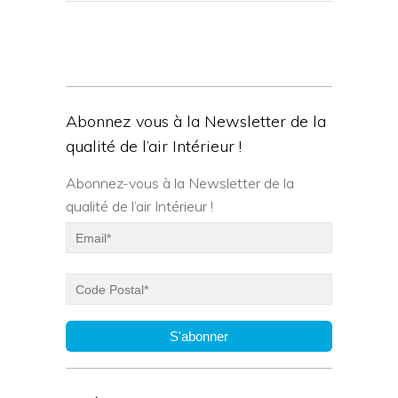
Abonnez vous à la Newsletter de la
qualité de l’air Intérieur !
Abonnez-vous à la Newsletter de la
qualité de l’air Intérieur !
S'abonner