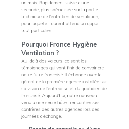
un mois. Rapidement suivie d’une
seconde, plus spécialisée sur la partie
technique de l’entretien de ventilation,
pour laquelle Laurent attend un appui
tout particulier.
Pourquoi France Hygiène
Ventilation ?
Au-delà des valeurs, ce sont les
témoignages qui vont finir de convaincre
notre futur franchisé. Il échange avec le
gérant de la première agence installée sur
sa vision de l’entreprise et du quotidien de
franchisé. Aujourd’hui, notre nouveau
venu a une seule hâte : rencontrer ses
confrères des autres agences lors des
journées d’échange.