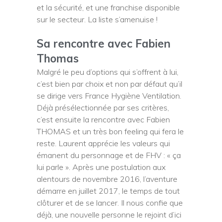
et la sécurité, et une franchise disponible
sur le secteur. La liste s’amenuise !
Sa rencontre avec Fabien
Thomas
Malgré le peu d’options qui s’offrent à lui,
c’est bien par choix et non par défaut qu’il
se dirige vers France Hygiène Ventilation.
Déjà présélectionnée par ses critères,
c’est ensuite la rencontre avec Fabien
THOMAS et un très bon feeling qui fera le
reste. Laurent apprécie les valeurs qui
émanent du personnage et de FHV : « ça
lui parle ». Après une postulation aux
alentours de novembre 2016, l’aventure
démarre en juillet 2017, le temps de tout
clôturer et de se lancer. Il nous confie que
déjà, une nouvelle personne le rejoint d’ici