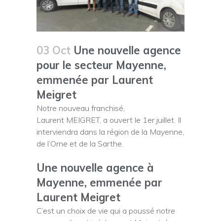
03 Oct
Une nouvelle agence
pour le secteur Mayenne,
emmenée par Laurent
Meigret
Notre nouveau franchisé,
Laurent MEIGRET, a ouvert le 1er juillet. Il
interviendra dans la région de la Mayenne,
de l’Orne et de la Sarthe.
Une nouvelle agence à
Mayenne, emmenée par
Laurent Meigret
C’est un choix de vie qui a poussé notre