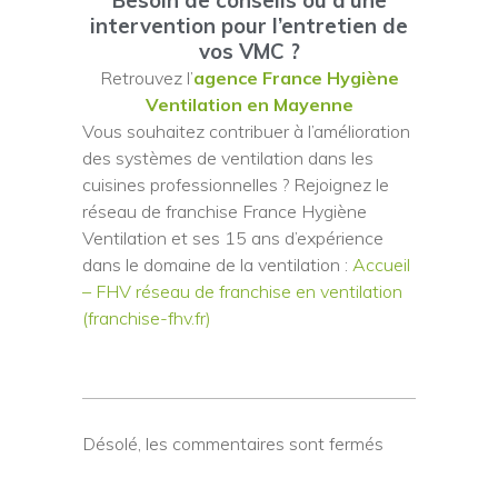
Besoin de conseils ou d’une
intervention pour l’entretien de
vos VMC ?
Retrouvez l’
agence France Hygiène
Ventilation en Mayenne
Vous souhaitez contribuer à l’amélioration
des systèmes de ventilation dans les
cuisines professionnelles ? Rejoignez le
réseau de franchise France Hygiène
Ventilation et ses 15 ans d’expérience
dans le domaine de la ventilation :
Accueil
– FHV réseau de franchise en ventilation
(franchise-fhv.fr)
Désolé, les commentaires sont fermés