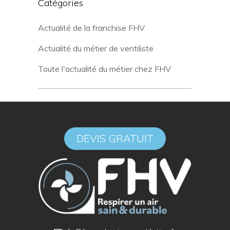
Catégories
Actualité de la franchise FHV
Actualité du métier de ventiliste
Toute l'actualité du métier chez FHV
DEVIS GRATUIT