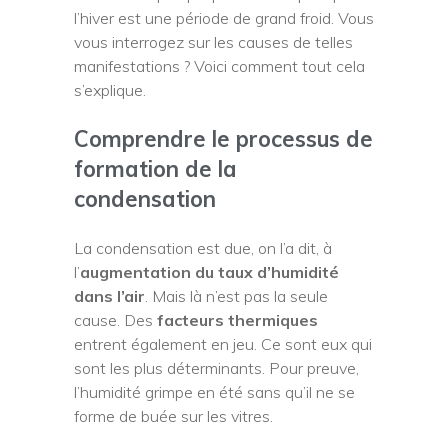
l’hiver est une période de grand froid. Vous
vous interrogez sur les causes de telles
manifestations ? Voici comment tout cela
s’explique.
Comprendre le processus de
formation de la
condensation
La condensation est due, on l’a dit, à
l’
augmentation du taux d’humidité
dans l’air
. Mais là n’est pas la seule
cause. Des
facteurs thermiques
entrent également en jeu. Ce sont eux qui
sont les plus déterminants. Pour preuve,
l’humidité grimpe en été sans qu’il ne se
forme de buée sur les vitres.