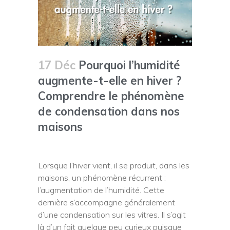
17 Déc
Pourquoi l’humidité
augmente-t-elle en hiver ?
Comprendre le phénomène
de condensation dans nos
maisons
Lorsque l’hiver vient, il se produit, dans les
maisons, un phénomène récurrent :
l’augmentation de l’humidité. Cette
dernière s’accompagne généralement
d’une condensation sur les vitres. Il s’agit
là d’un fait quelque peu curieux puisque