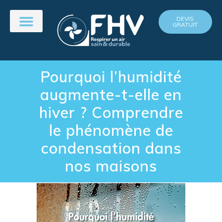
DEVIS
GRATUIT
Pourquoi l’humidité
augmente-t-elle en
hiver ? Comprendre
le phénomène de
condensation dans
nos maisons