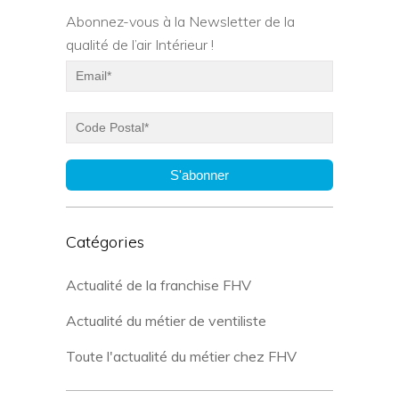
Abonnez-vous à la Newsletter de la
qualité de l’air Intérieur !
S'abonner
Catégories
Actualité de la franchise FHV
Actualité du métier de ventiliste
Toute l'actualité du métier chez FHV