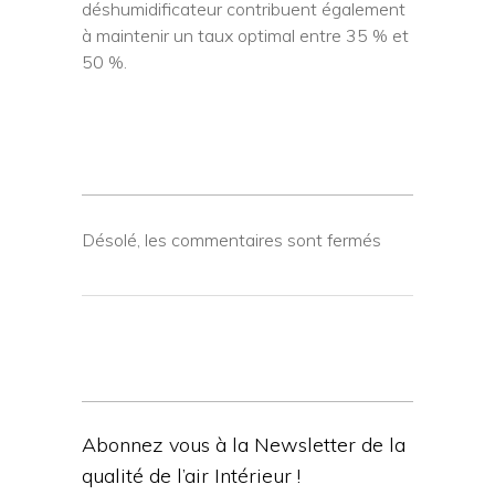
déshumidificateur contribuent également
à maintenir un taux optimal entre 35 % et
50 %.
Désolé, les commentaires sont fermés
Abonnez vous à la Newsletter de la
qualité de l’air Intérieur !