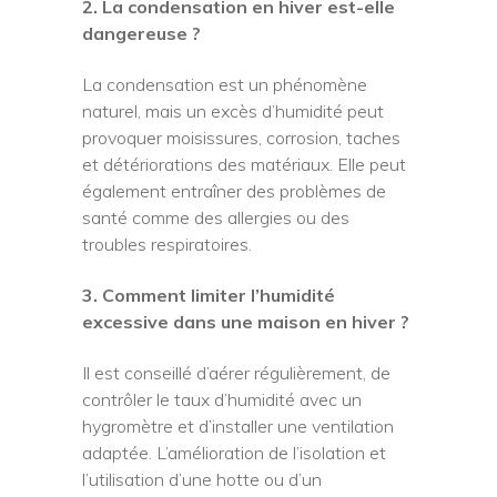
2. La condensation en hiver est-elle
dangereuse ?
La condensation est un phénomène
naturel, mais un excès d’humidité peut
provoquer moisissures, corrosion, taches
et détériorations des matériaux. Elle peut
également entraîner des problèmes de
santé comme des allergies ou des
troubles respiratoires.
3. Comment limiter l’humidité
excessive dans une maison en hiver ?
Il est conseillé d’aérer régulièrement, de
contrôler le taux d’humidité avec un
hygromètre et d’installer une ventilation
adaptée. L’amélioration de l’isolation et
l’utilisation d’une hotte ou d’un