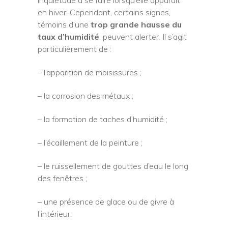
en hiver. Cependant, certains signes,
témoins d’une
trop grande hausse du
taux d’humidité
, peuvent alerter. Il s’agit
particulièrement de :
– l’apparition de moisissures ;
– la corrosion des métaux ;
– la formation de taches d’humidité ;
– l’écaillement de la peinture ;
– le ruissellement de gouttes d’eau le long
des fenêtres ;
– une présence de glace ou de givre à
l’intérieur.