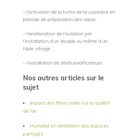
– l’activation de la hotte de la cuisinière en
période de préparation des repas ;
– l’amélioration de l’isolation par
l’installation d’un double ou même d’un
triple vitrage ;
– l’installation de déshumidificateurs.
Nos autres articles sur le
sujet
Impact des filtres sales sur la qualité
de l’air
Humidité et ventilation des espaces
partagés