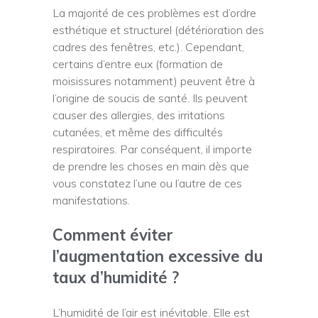
La majorité de ces problèmes est d’ordre
esthétique et structurel (détérioration des
cadres des fenêtres, etc.). Cependant,
certains d’entre eux (formation de
moisissures notamment) peuvent être à
l’origine de soucis de santé. Ils peuvent
causer des allergies, des irritations
cutanées, et même des difficultés
respiratoires. Par conséquent, il importe
de prendre les choses en main dès que
vous constatez l’une ou l’autre de ces
manifestations.
Comment éviter
l’augmentation excessive du
taux d’humidité ?
L’humidité de l’air est inévitable. Elle est