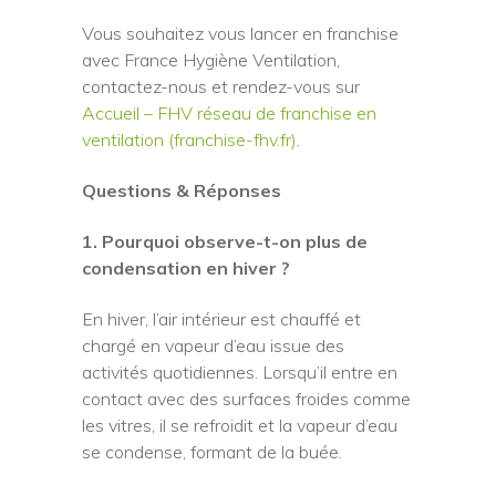
Vous souhaitez vous lancer en franchise
avec France Hygiène Ventilation,
contactez-nous et rendez-vous sur
Accueil – FHV réseau de franchise en
ventilation (franchise-fhv.fr)
.
Questions & Réponses
1. Pourquoi observe-t-on plus de
condensation en hiver ?
En hiver, l’air intérieur est chauffé et
chargé en vapeur d’eau issue des
activités quotidiennes. Lorsqu’il entre en
contact avec des surfaces froides comme
les vitres, il se refroidit et la vapeur d’eau
se condense, formant de la buée.